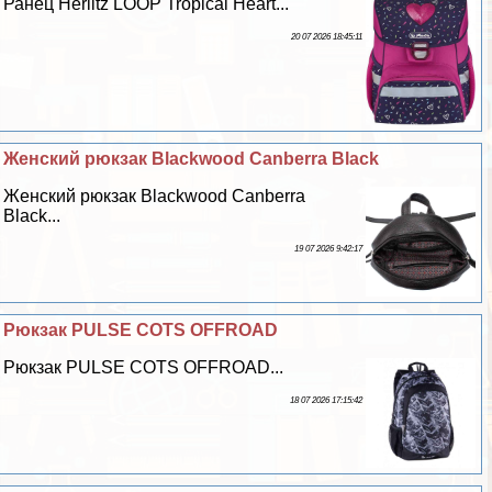
Ранец Herlitz LOOP Tropical Heart...
20 07 2026 18:45:11
Женский рюкзак Blackwood Canberra Black
Женский рюкзак Blackwood Canberra
Black...
19 07 2026 9:42:17
Рюкзак PULSE COTS OFFROAD
Рюкзак PULSE COTS OFFROAD...
18 07 2026 17:15:42