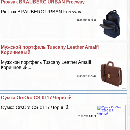
Рюкзак BRAUBERG URBAN Freeway
Рюкзак BRAUBERG URBAN Freeway...
31 07 2026 23:18:58
Мужской портфель Tuscany Leather Amalfi
Коричневый
Мужской портфель Tuscany Leather Amalfi
Коричневый...
30 07 2026 17:25:30
Сумка OrsOro CS-0117 Чёрный
Сумка OrsOro CS-0117 Чёрный...
29 07 2026 1:45:14