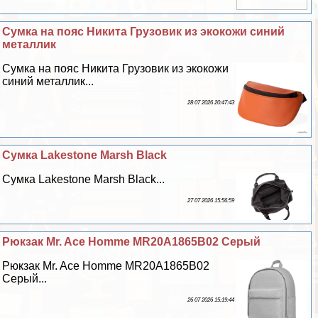
Сумка на пояс Никита Грузовик из экокожи синий
металлик
Сумка на пояс Никита Грузовик из экокожи
синий металлик...
28 07 2026 20:47:43
Сумка Lakestone Marsh Black
Сумка Lakestone Marsh Black...
27 07 2026 15:56:59
Рюкзак Mr. Ace Homme MR20A1865B02 Серый
Рюкзак Mr. Ace Homme MR20A1865B02
Серый...
26 07 2026 15:19:44