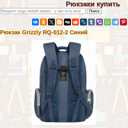
Рюкзаки купить
Рюкзак Grizzly RQ-012-2 Синий