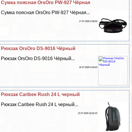
Сумка поясная OrsOro PW-927 Чёрная
Сумка поясная OrsOro PW-927 Чёрная...
17 07 2026 2:58:50
Рюкзак OrsOro DS-9016 Чёрный
Рюкзак OrsOro DS-9016 Чёрный...
16 07 2026 4:34:43
Рюкзак Caribee Rush 24 L черный
Рюкзак Caribee Rush 24 L черный...
15 07 2026 22:22:15