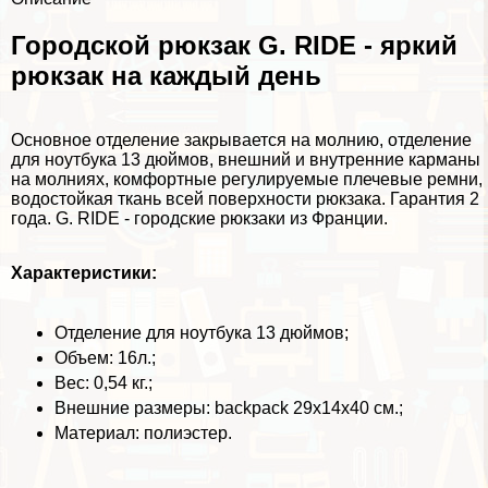
Городской рюкзак G. RIDE - яркий
рюкзак на каждый день
Основное отделение закрывается на молнию, отделение
для ноутбука 13 дюймов, внешний и внутренние карманы
на молниях, комфортные регулируемые плечевые ремни,
водостойкая ткань всей поверхности рюкзака. Гарантия 2
года. G. RIDE - городские рюкзаки из Франции.
Хаpaктеристики:
Отделение для ноутбука 13 дюймов;
Объем: 16л.;
Вес: 0,54 кг.;
Внешние размеры: backpack 29x14x40 см.;
Материал: полиэстер.