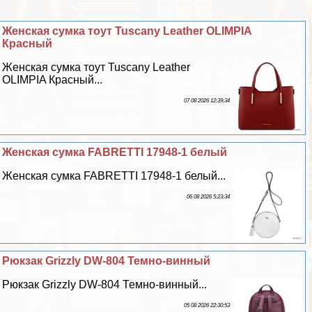
Женская сумка тоут Tuscany Leather OLIMPIA
Красный
Женская сумка тоут Tuscany Leather
OLIMPIA Красный...
07 08 2026 12:39:34
Женская сумка FABRETTI 17948-1 белый
Женская сумка FABRETTI 17948-1 белый...
06 08 2026 5:23:34
Рюкзак Grizzly DW-804 Темно-винный
Рюкзак Grizzly DW-804 Темно-винный...
05 08 2026 22:30:53