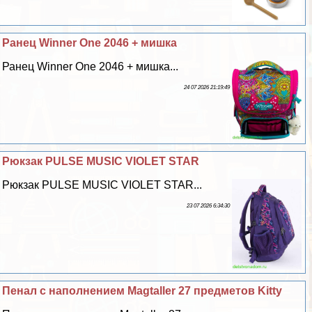
Ранец Winner One 2046 + мишка
Ранец Winner One 2046 + мишка...
24 07 2026 21:19:49
Рюкзак PULSE MUSIC VIOLET STAR
Рюкзак PULSE MUSIC VIOLET STAR...
23 07 2026 6:34:30
Пенал с наполнением Magtaller 27 предметов Kitty