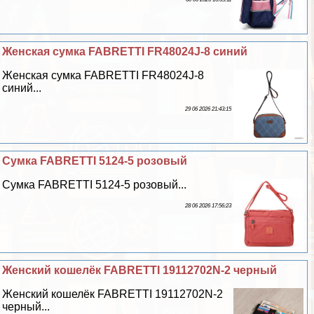
Женская сумка FABRETTI FR48024J-8 синий
Женская сумка FABRETTI FR48024J-8
синий...
29 06 2026 21:43:15
Cумка FABRETTI 5124-5 розовый
Cумка FABRETTI 5124-5 розовый...
28 06 2026 17:56:23
Женский кошелёк FABRETTI 19112702N-2 черный
Женский кошелёк FABRETTI 19112702N-2
черный...