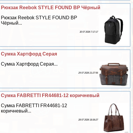
Рюкзак Reebok STYLE FOUND BP Чёрный
Рюкзак Reebok STYLE FOUND BP
Чёрный...
30 07 2026 7:17:17
Сумка Хартфорд Серая
Сумка Хартфорд Серая...
29 07 2026 21:27:56
Сумка FABRETTI FR44681-12 коричневый
Сумка FABRETTI FR44681-12
коричневый...
28 07 2026 18:36:27