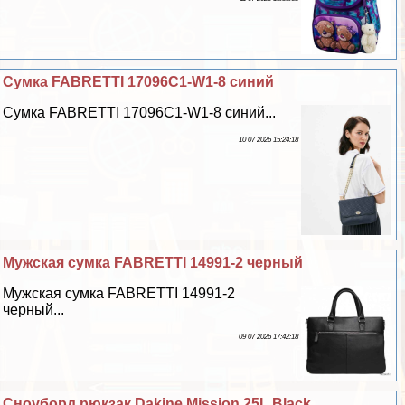
Сумка FABRETTI 17096C1-W1-8 синий
Сумка FABRETTI 17096C1-W1-8 синий...
10 07 2026 15:24:18
Мужская сумка FABRETTI 14991-2 черный
Мужская сумка FABRETTI 14991-2
черный...
09 07 2026 17:42:18
Сноуборд рюкзак Dakine Mission 25L Black