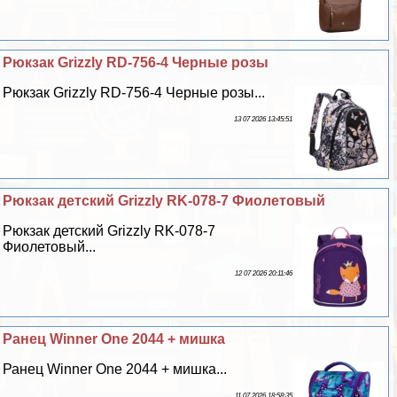
Рюкзак Grizzly RD-756-4 Черные розы
Рюкзак Grizzly RD-756-4 Черные розы...
13 07 2026 13:45:51
Рюкзак детский Grizzly RK-078-7 Фиолетовый
Рюкзак детский Grizzly RK-078-7
Фиолетовый...
12 07 2026 20:11:46
Ранец Winner One 2044 + мишка
Ранец Winner One 2044 + мишка...
11 07 2026 18:58:35