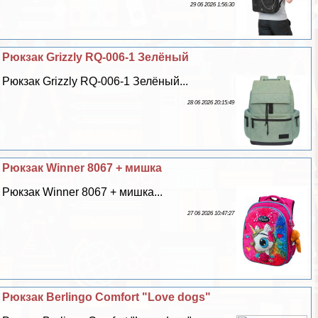
29 06 2026 1:56:30
Рюкзак Grizzly RQ-006-1 Зелёный
Рюкзак Grizzly RQ-006-1 Зелёный...
28 06 2026 20:15:49
Рюкзак Winner 8067 + мишка
Рюкзак Winner 8067 + мишка...
27 06 2026 10:47:27
Рюкзак Berlingo Comfort "Love dogs"