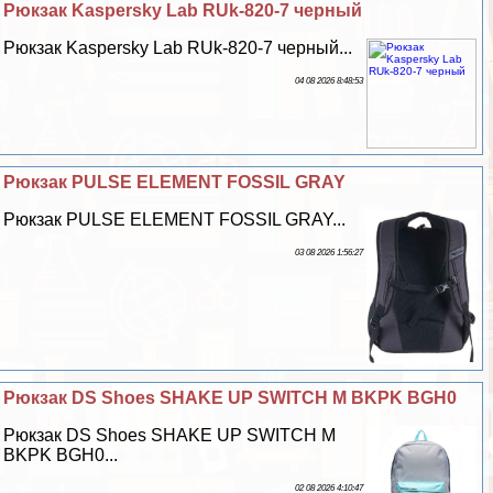
Рюкзак Kaspersky Lab RUk-820-7 черный
Рюкзак Kaspersky Lab RUk-820-7 черный...
04 08 2026 8:48:53
Рюкзак PULSE ELEMENT FOSSIL GRAY
Рюкзак PULSE ELEMENT FOSSIL GRAY...
03 08 2026 1:56:27
Рюкзак DS Shoes SHAKE UP SWITCH M BKPK BGH0
Рюкзак DS Shoes SHAKE UP SWITCH M
BKPK BGH0...
02 08 2026 4:10:47