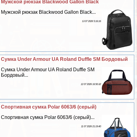
Мужской рюкзак Blackwood Gallon Black
Мужской рюкзак Blackwood Gallon Black...
13 07 2026 5:16:16
Сумка Under Armour UA Roland Duffle SM Бордовый
Сумка Under Armour UA Roland Duffle SM
Бордовый...
12 07 2026 16:50:32
Спортивная сумка Polar 6063/6 (серый)
Спортивная сумка Polar 6063/6 (серый)...
11 07 2026 21:19:40