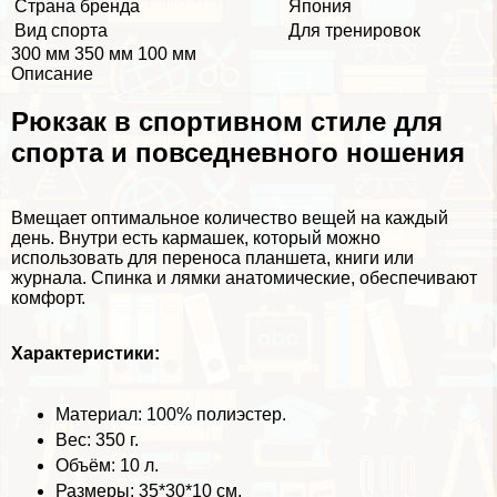
Страна бренда
Япония
Вид спорта
Для тренировок
300 мм 350 мм 100 мм
Описание
Рюкзак в спортивном стиле для
спорта и повседневного ношения
Вмещает оптимальное количество вещей на каждый
день. Внутри есть кармашек, который можно
использовать для переноса планшета, книги или
журнала. Спинка и лямки анатомические, обеспечивают
комфорт.
Хаpaктеристики:
Материал: 100% полиэстер.
Вес: 350 г.
Объём: 10 л.
Размеры: 35*30*10 см.