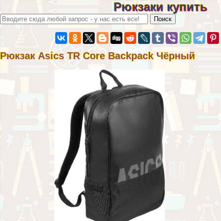
Рюкзаки купить
Рюкзак Asics TR Core Backpack Чёрный