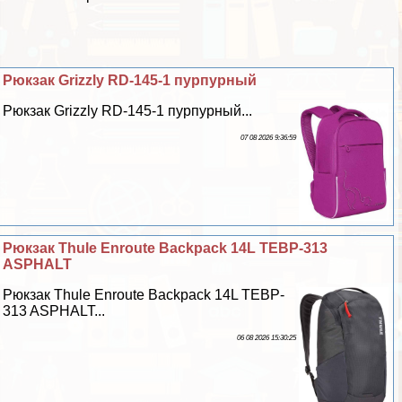
Рюкзак Grizzly RD-145-1 пурпурный
Рюкзак Grizzly RD-145-1 пурпурный...
07 08 2026 9:36:59
Рюкзак Thule Enroute Backpack 14L TEBP-313
ASPHALT
Рюкзак Thule Enroute Backpack 14L TEBP-
313 ASPHALT...
06 08 2026 15:30:25