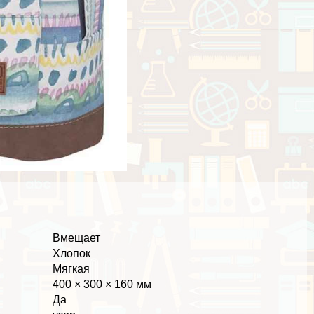
Вмещает
Хлопок
Мягкая
400 × 300 × 160 мм
Да