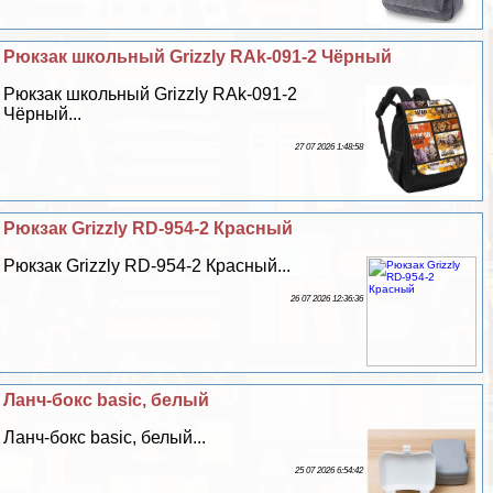
Рюкзак школьный Grizzly RAk-091-2 Чёрный
Рюкзак школьный Grizzly RAk-091-2
Чёрный...
27 07 2026 1:48:58
Рюкзак Grizzly RD-954-2 Красный
Рюкзак Grizzly RD-954-2 Красный...
26 07 2026 12:36:36
Ланч-бокс basic, белый
Ланч-бокс basic, белый...
25 07 2026 6:54:42