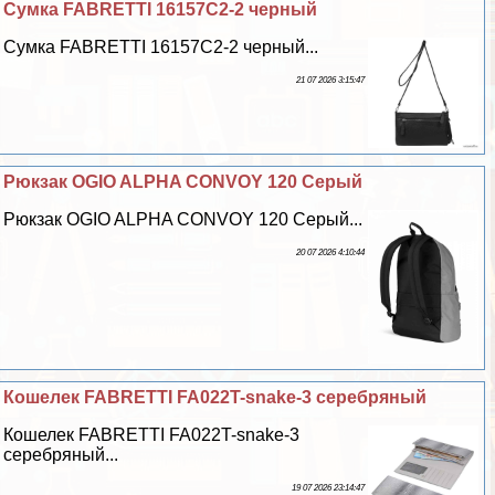
Сумка FABRETTI 16157C2-2 черный
Сумка FABRETTI 16157C2-2 черный...
21 07 2026 3:15:47
Рюкзак OGIO ALPHA CONVOY 120 Серый
Рюкзак OGIO ALPHA CONVOY 120 Серый...
20 07 2026 4:10:44
Кошелек FABRETTI FA022T-snake-3 серебряный
Кошелек FABRETTI FA022T-snake-3
серебряный...
19 07 2026 23:14:47