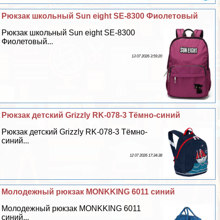
Рюкзак школьный Sun eight SE-8300 Фиолетовый
Рюкзак школьный Sun eight SE-8300
Фиолетовый...
13 07 2026 3:59:20
Рюкзак детский Grizzly RK-078-3 Тёмно-синий
Рюкзак детский Grizzly RK-078-3 Тёмно-
синий...
12 07 2026 17:34:38
Молодежный рюкзак MONKKING 6011 синий
Молодежный рюкзак MONKKING 6011
синий...