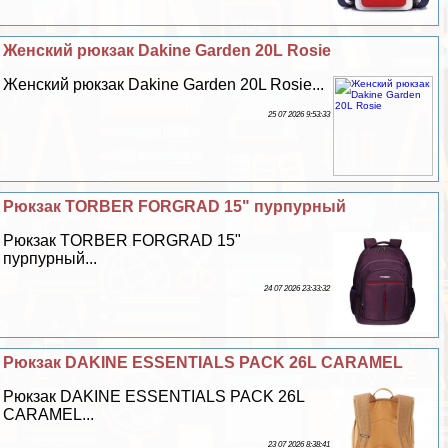
Женский рюкзак Dakine Garden 20L Rosie
Женский рюкзак Dakine Garden 20L Rosie...
25 07 2026 9:53:33
Рюкзак TORBER FORGRAD 15" пурпурный
Рюкзак TORBER FORGRAD 15"
пурпурный...
24 07 2026 23:33:32
Рюкзак DAKINE ESSENTIALS PACK 26L CARAMEL
Рюкзак DAKINE ESSENTIALS PACK 26L
CARAMEL...
23 07 2026 8:38:41