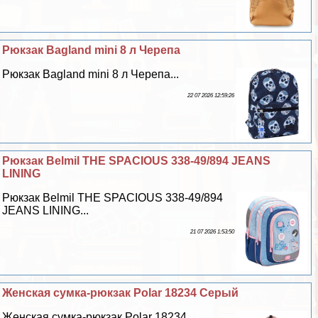
Рюкзак Bagland mini 8 л Черепа
Рюкзак Bagland mini 8 л Черепа...
22 07 2026 12:59:26
Рюкзак Belmil THE SPACIOUS 338-49/894 JEANS
LINING
Рюкзак Belmil THE SPACIOUS 338-49/894
JEANS LINING...
21 07 2026 1:53:50
Женская сумка-рюкзак Polar 18234 Серый
Женская сумка-рюкзак Polar 18234