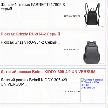
Женский рюкзак FABRETTI 17802-3
серый...
03 08 2026 14:56:26
Рюкзак Grizzly RU-934-2 Серый
Рюкзак Grizzly RU-934-2 Серый...
02 08 2026 23:23:27
Детский рюкзак Belmil KIDDY 305-4/9 UNIVERSUM
Детский рюкзак Belmil KIDDY 305-4/9
UNIVERSUM...
01 08 2026 5:50:50