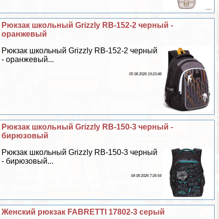
Рюкзак школьный Grizzly RB-152-2 черный -
оранжевый
Рюкзак школьный Grizzly RB-152-2 черный
- оранжевый...
05 08 2026 19:23:48
Рюкзак школьный Grizzly RB-150-3 черный -
бирюзовый
Рюкзак школьный Grizzly RB-150-3 черный
- бирюзовый...
04 08 2026 7:26:54
Женский рюкзак FABRETTI 17802-3 серый