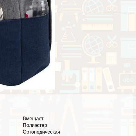
Вмещает
Полиэстер
Ортопедическая