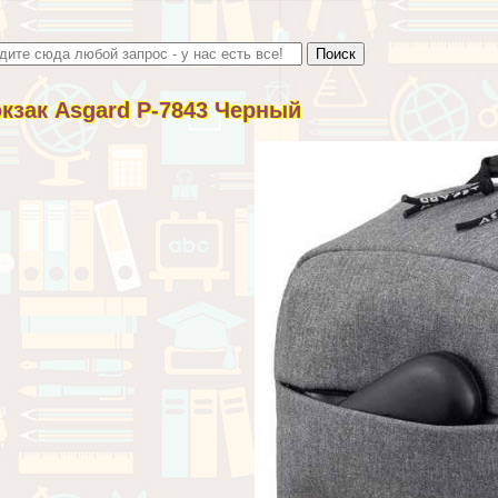
кзак Asgard Р-7843 Черный