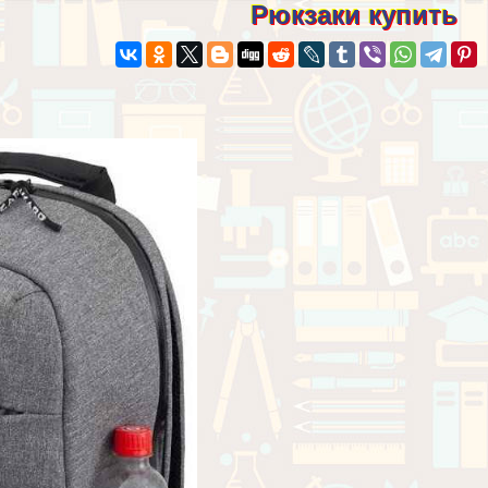
Рюкзаки купить