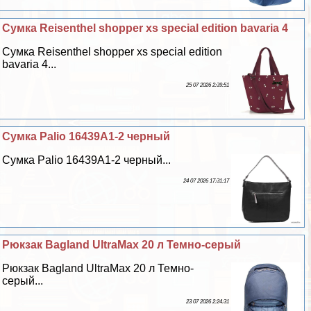
Сумка Reisenthel shopper xs special edition bavaria 4
Сумка Reisenthel shopper xs special edition
bavaria 4...
25 07 2026 2:39:51
Сумка Palio 16439A1-2 черный
Сумка Palio 16439A1-2 черный...
24 07 2026 17:31:17
Рюкзак Bagland UltraMax 20 л Темно-серый
Рюкзак Bagland UltraMax 20 л Темно-
серый...
23 07 2026 2:24:31