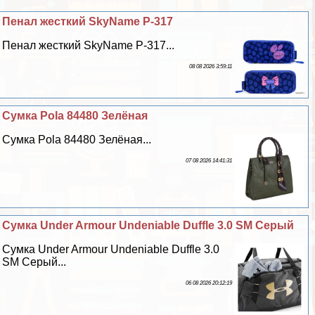
Пенал жесткий SkyName P-317
Пенал жесткий SkyName P-317...
08 08 2026 3:59:11
Сумка Pola 84480 Зелёная
Сумка Pola 84480 Зелёная...
07 08 2026 14:41:31
Сумка Under Armour Undeniable Duffle 3.0 SM Серый
Сумка Under Armour Undeniable Duffle 3.0
SM Серый...
06 08 2026 20:12:19