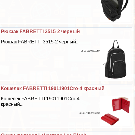
Рюкзак FABRETTI 3515-2 черный
Рюкзак FABRETTI 3515-2 черный...
08 07 2026 8:21:50
Кошелек FABRETTI 19011901Cro-4 красный
Кошелек FABRETTI 19011901Cro-4
красный...
07 07 2026 19:34:10