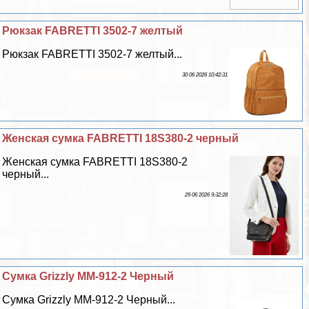
Рюкзак FABRETTI 3502-7 желтый
Рюкзак FABRETTI 3502-7 желтый...
30 06 2026 10:42:31
Женская сумка FABRETTI 18S380-2 черный
Женская сумка FABRETTI 18S380-2
черный...
29 06 2026 9:32:28
Сумка Grizzly ММ-912-2 Черный
Сумка Grizzly ММ-912-2 Черный...