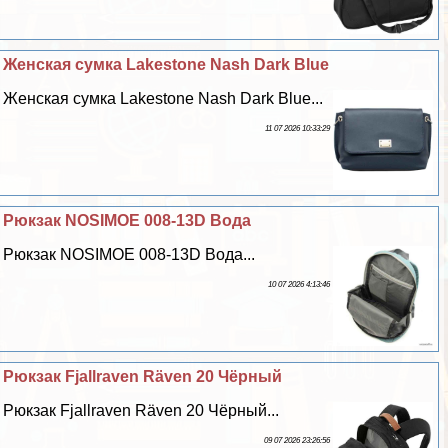
Женская сумка Lakestone Nash Dark Blue
Женская сумка Lakestone Nash Dark Blue...
11 07 2026 10:33:29
Рюкзак NOSIMOE 008-13D Вода
Рюкзак NOSIMOE 008-13D Вода...
10 07 2026 4:13:46
Рюкзак Fjallraven Räven 20 Чёрный
Рюкзак Fjallraven Räven 20 Чёрный...
09 07 2026 23:26:56