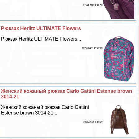
21 06 2026 8:18:59
Рюкзак Herlitz ULTIMATE Flowers
Рюкзак Herlitz ULTIMATE Flowers...
20 06 2026 10:43:20
Женский кожаный рюкзак Carlo Gattini Estense brown
3014-21
Женский кожаный рюкзак Carlo Gattini
Estense brown 3014-21...
19 06 2026 1:10:49