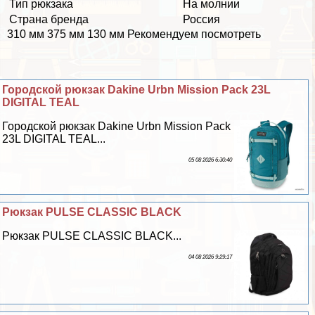
Тип рюкзака
На молнии
Страна бренда
Россия
310 мм 375 мм 130 мм Рекомендуем посмотреть
Городской рюкзак Dakine Urbn Mission Pack 23L
DIGITAL TEAL
Городской рюкзак Dakine Urbn Mission Pack
23L DIGITAL TEAL...
05 08 2026 6:30:40
Рюкзак PULSE CLASSIC BLACK
Рюкзак PULSE CLASSIC BLACK...
04 08 2026 9:29:17