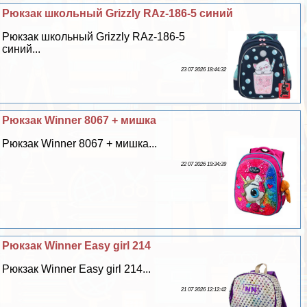
Рюкзак школьный Grizzly RAz-186-5 синий
Рюкзак школьный Grizzly RAz-186-5
синий...
23 07 2026 18:44:32
Рюкзак Winner 8067 + мишка
Рюкзак Winner 8067 + мишка...
22 07 2026 19:34:39
Рюкзак Winner Easy girl 214
Рюкзак Winner Easy girl 214...
21 07 2026 12:12:42