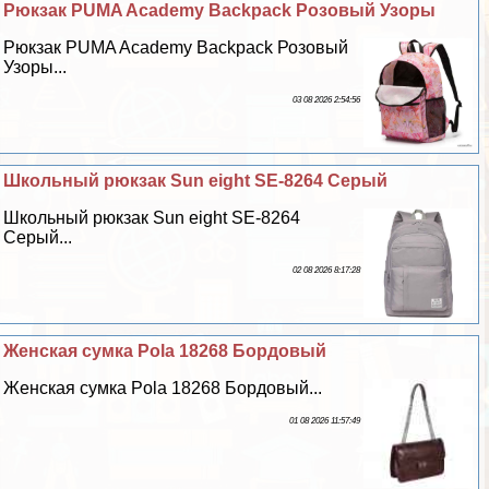
Рюкзак PUMA Academy Backpack Розовый Узоры
Рюкзак PUMA Academy Backpack Розовый
Узоры...
03 08 2026 2:54:56
Школьный рюкзак Sun eight SE-8264 Серый
Школьный рюкзак Sun eight SE-8264
Серый...
02 08 2026 8:17:28
Женская сумка Pola 18268 Бордовый
Женская сумка Pola 18268 Бордовый...
01 08 2026 11:57:49