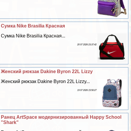
Сумка Nike Brasilia Красная
Сумка Nike Brasilia Красная...
20 07 2026 23:37:42
Женский рюкзак Dakine Byron 22L Lizzy
Женский рюкзак Dakine Byron 22L Lizzy...
19 07 2026 15:50:27
Ранец ArtSpace модернизированный Happy School
"Shark"