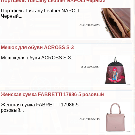
Портфель Tuscany Leather NAPOLI Черный
Портфель Tuscany Leather NAPOLI
Черный...
29 06 2026 15:40:55
Мешок для обуви ACROSS S-3
Мешок для обуви ACROSS S-3...
28 06 2026 3:10:57
Женская сумка FABRETTI 17986-5 розовый
Женская сумка FABRETTI 17986-5
розовый...
27 06 2026 13:41:25