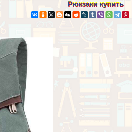
Рюкзаки купить