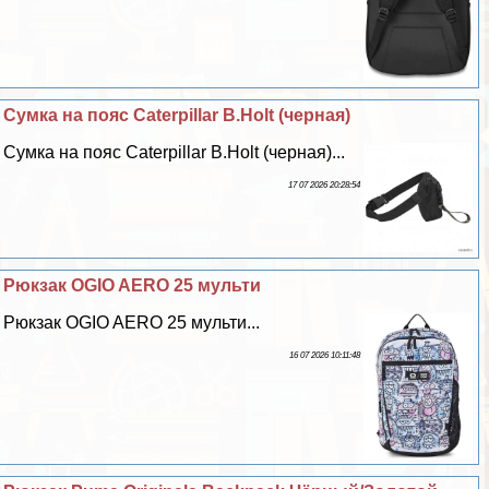
Сумка на пояс Caterpillar B.Holt (черная)
Сумка на пояс Caterpillar B.Holt (черная)...
17 07 2026 20:28:54
Рюкзак OGIO AERO 25 мульти
Рюкзак OGIO AERO 25 мульти...
16 07 2026 10:11:48