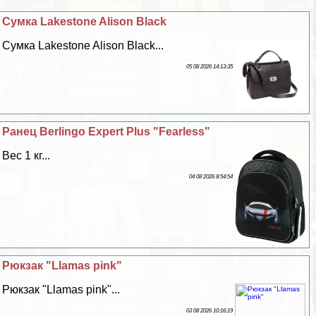
Сумка Lakestone Alison Black
Сумка Lakestone Alison Black...
05 08 2026 14:13:35
Ранец Berlingo Expert Plus "Fearless"
Вес 1 кг...
04 08 2026 8:54:54
Рюкзак "Llamas pink"
Рюкзак "Llamas pink"...
03 08 2026 10:16:19