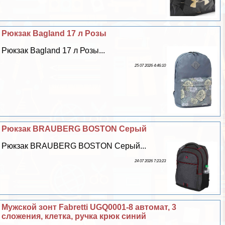
Рюкзак Bagland 17 л Розы
Рюкзак Bagland 17 л Розы...
25 07 2026 4:46:10
Рюкзак BRAUBERG BOSTON Серый
Рюкзак BRAUBERG BOSTON Серый...
24 07 2026 7:23:23
Мужской зонт Fabretti UGQ0001-8 автомат, 3
сложения, клетка, ручка крюк синий