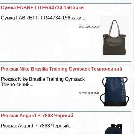
Сумка FABRETTI FR44734-156 хаки
Сумка FABRETTI FR44734-156 хаки...
10 07 2026 18:12:10
Рюкзак Nike Brasilia Training Gymsack Темно-синий
Рюкзак Nike Brasilia Training Gymsack
Темно-синий...
09 07 2026 20:24:40
Рюкзак Asgard Р-7863 Черный
Рюкзак Asgard Р-7863 Черный...