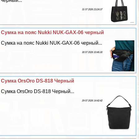
черный...
31 07 2026 23:24:37
Сумка на пояс Nukki NUK-GAX-06 черный
Сумка на пояс Nukki NUK-GAX-06 черный...
30 07 2026 10:46:30
Сумка OrsOro DS-818 Черный
Сумка OrsOro DS-818 Черный...
29 07 2026 14:42:42