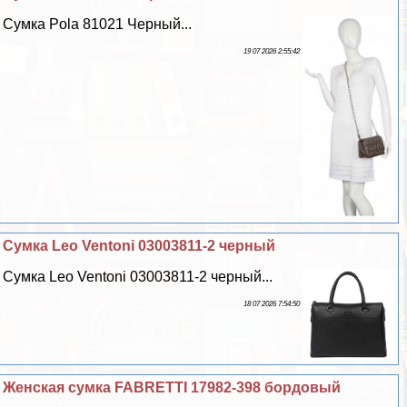
Сумка Pola 81021 Черный...
19 07 2026 2:55:42
Сумка Leo Ventoni 03003811-2 черный
Сумка Leo Ventoni 03003811-2 черный...
18 07 2026 7:54:50
Женская сумка FABRETTI 17982-398 бордовый