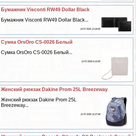
Бумажник Visconti RW49 Dollar Black
Бумажник Visconti RW49 Dollar Black...
14 07 2026 13:18:45
Сумка OrsOro CS-0026 Белый
Сумка OrsOro CS-0026 Белый...
13 07 2026 6:19:49
Женский рюкзак Dakine Prom 25L Breezeway
Женский рюкзак Dakine Prom 25L
Breezeway...
12 07 2026 11:27:48