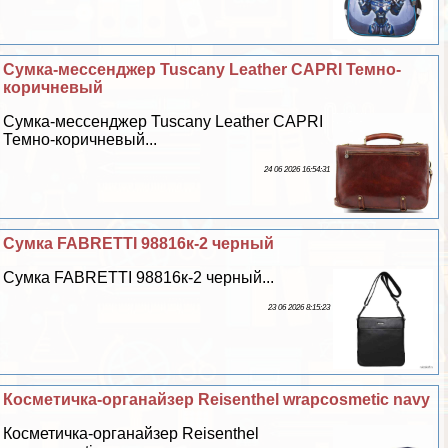
Сумка-мессенджер Tuscany Leather CAPRI Темно-
коричневый
Сумка-мессенджер Tuscany Leather CAPRI
Темно-коричневый...
24 06 2026 16:54:31
Сумка FABRETTI 98816к-2 черный
Сумка FABRETTI 98816к-2 черный...
23 06 2026 8:15:23
Косметичка-органайзер Reisenthel wrapcosmetic navy
Косметичка-органайзер Reisenthel