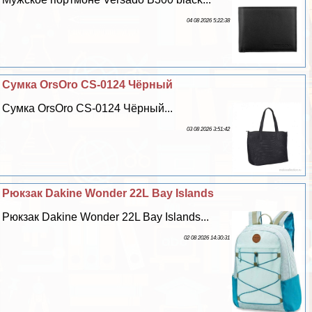
04 08 2026 5:22:38
Сумка OrsOro CS-0124 Чёрный
Сумка OrsOro CS-0124 Чёрный...
03 08 2026 3:51:42
Рюкзак Dakine Wonder 22L Bay Islands
Рюкзак Dakine Wonder 22L Bay Islands...
02 08 2026 14:30:31