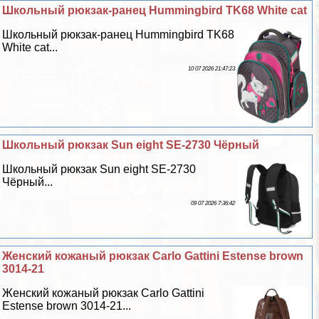
Школьный рюкзак-ранец Hummingbird TK68 White cat
Школьный рюкзак-ранец Hummingbird TK68
White cat...
10 07 2026 21:47:23
Школьный рюкзак Sun eight SE-2730 Чёрный
Школьный рюкзак Sun eight SE-2730
Чёрный...
09 07 2026 7:36:42
Женский кожаный рюкзак Carlo Gattini Estense brown
3014-21
Женский кожаный рюкзак Carlo Gattini
Estense brown 3014-21...