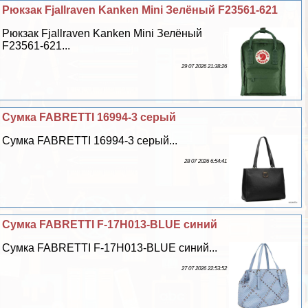
Рюкзак Fjallraven Kanken Mini Зелёный F23561-621
Рюкзак Fjallraven Kanken Mini Зелёный
F23561-621...
29 07 2026 21:38:26
Сумка FABRETTI 16994-3 серый
Сумка FABRETTI 16994-3 серый...
28 07 2026 6:54:41
Сумка FABRETTI F-17H013-BLUE синий
Сумка FABRETTI F-17H013-BLUE синий...
27 07 2026 22:53:52