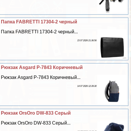
Папка FABRETTI 17304-2 черный
Папка FABRETTI 17304-2 черный...
15 07 2026 21:36:56
Рюкзак Asgard Р-7843 Коричневый
Рюкзак Asgard Р-7843 Коричневый...
14 07 2026 12:39:30
Рюкзак OrsOro DW-833 Серый
Рюкзак OrsOro DW-833 Серый...