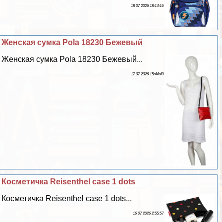
18 07 2026 18:14:16
Женская сумка Pola 18230 Бежевый
Женская сумка Pola 18230 Бежевый...
17 07 2026 15:44:49
Косметичка Reisenthel case 1 dots
Косметичка Reisenthel case 1 dots...
16 07 2026 2:55:57