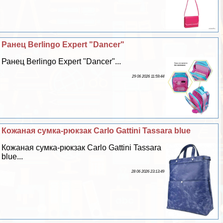
Ранец Berlingo Expert "Dancer"
Ранец Berlingo Expert "Dancer"...
29 06 2026 11:59:44
Кожаная сумка-рюкзак Carlo Gattini Tassara blue
Кожаная сумка-рюкзак Carlo Gattini Tassara
blue...
28 06 2026 23:13:49