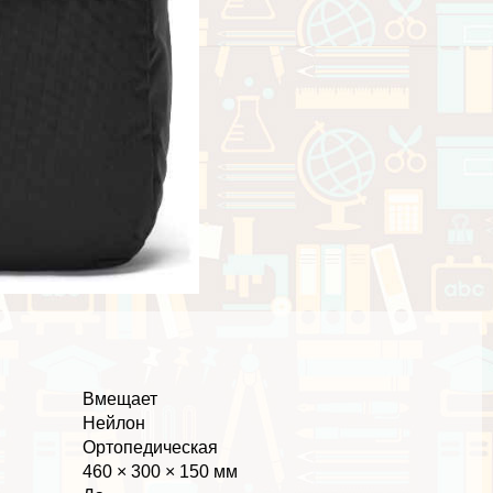
Вмещает
Нейлон
Ортопедическая
460 × 300 × 150 мм