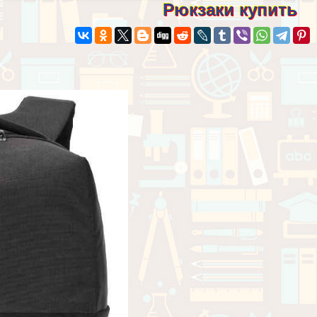
Рюкзаки купить