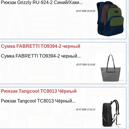
Рюкзак Grizzly RU-924-2 Синий/Хаки...
03 07 2026 15:19:55
Сумка FABRETTI TO9394-2 черный
Сумка FABRETTI TO9394-2 черный...
02 07 2026 11:12:42
Рюкзак Tangcool TC8013 Чёрный
Рюкзак Tangcool TC8013 Чёрный...
01 07 2026 17:21:13