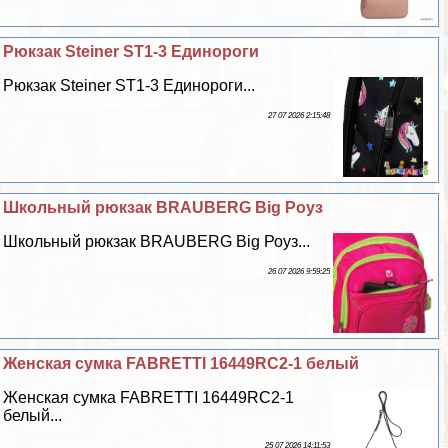
Рюкзак Steiner ST1-3 Единороги
Рюкзак Steiner ST1-3 Единороги...
27 07 2026 2:15:48
Школьный рюкзак BRAUBERG Big Роуз
Школьный рюкзак BRAUBERG Big Роуз...
26 07 2026 9:59:25
Женская сумка FABRETTI 16449RC2-1 белый
Женская сумка FABRETTI 16449RC2-1
белый...
25 07 2026 14:11:53