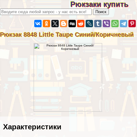
Рюкзаки купить
Рюкзак 8848 Little Taupe Синий/Коричневый
Хаpaктеристики