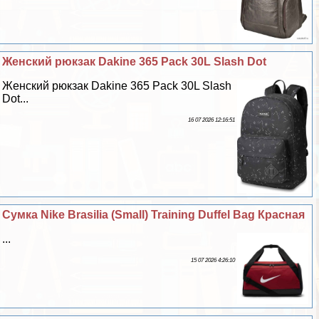
Женский рюкзак Dakine 365 Pack 30L Slash Dot
Женский рюкзак Dakine 365 Pack 30L Slash
Dot...
16 07 2026 12:16:51
Сумка Nike Brasilia (Small) Training Duffel Bag Красная
...
15 07 2026 4:26:10