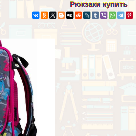
Рюкзаки купить