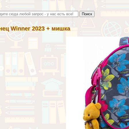
нец Winner 2023 + мишка