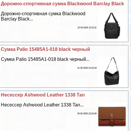
Дорожно-спортивная сумка Blackwood Barclay Black
Дорожно-спортивная сумка Blackwood
Barclay Black...
22 06 2026 15:15:11
Сумка Palio 15485A1-018 black черный
Сумка Palio 15485A1-018 black черный...
21 06 2026 10:15:34
Несессер Ashwood Leather 1338 Tan
Несессер Ashwood Leather 1338 Tan...
20 06 2026 23:23:49