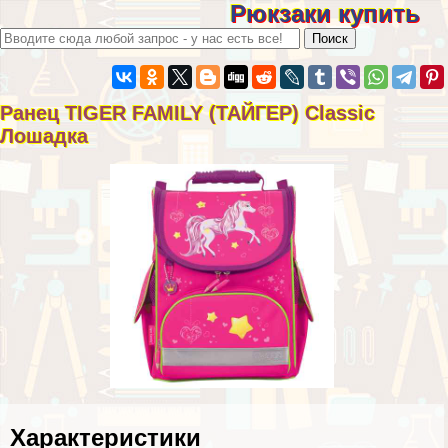
Рюкзаки купить
Ранец TIGER FAMILY (ТАЙГЕР) Classic
Лошадка
Хаpaктеристики