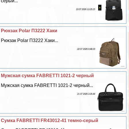
серый...
23 07 2026 13:35:15
Рюкзак Polar П3222 Хаки
Рюкзак Polar П3222 Хаки...
22 07 2026 0:48:19
Мужская сумка FABRETTI 1021-2 черный
Мужская сумка FABRETTI 1021-2 черный...
21 07 2026 3:35:44
Сумка FABRETTI FR43012-41 темно-серый