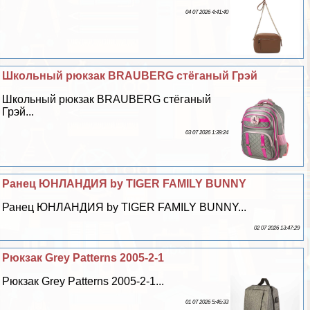
04 07 2026 4:41:40
Школьный рюкзак BRAUBERG стёганый Грэй
Школьный рюкзак BRAUBERG стёганый
Грэй...
03 07 2026 1:39:24
Ранец ЮНЛАНДИЯ by TIGER FAMILY BUNNY
Ранец ЮНЛАНДИЯ by TIGER FAMILY BUNNY...
02 07 2026 13:47:29
Рюкзак Grey Patterns 2005-2-1
Рюкзак Grey Patterns 2005-2-1...
01 07 2026 5:46:33